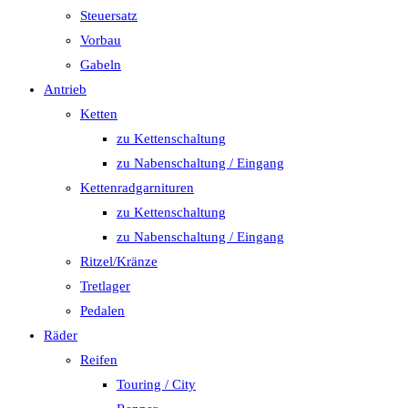
Steuersatz
Vorbau
Gabeln
Antrieb
Ketten
zu Kettenschaltung
zu Nabenschaltung / Eingang
Kettenradgarnituren
zu Kettenschaltung
zu Nabenschaltung / Eingang
Ritzel/Kränze
Tretlager
Pedalen
Räder
Reifen
Touring / City