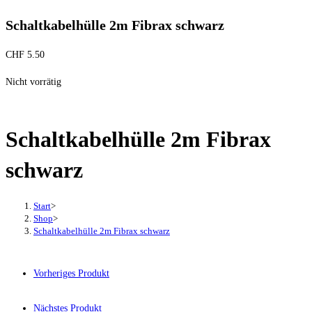
Schaltkabelhülle 2m Fibrax schwarz
CHF
5.50
Nicht vorrätig
Schaltkabelhülle 2m Fibrax
schwarz
Start
>
Shop
>
Schaltkabelhülle 2m Fibrax schwarz
Vorheriges Produkt
Nächstes Produkt