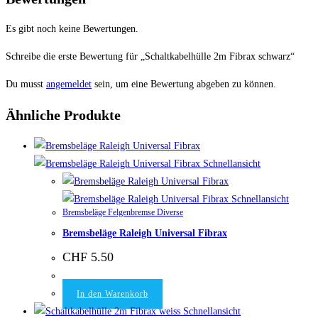
Es gibt noch keine Bewertungen.
Schreibe die erste Bewertung für „Schaltkabelhülle 2m Fibrax schwarz“
Du musst
angemeldet
sein, um eine Bewertung abgeben zu können.
Ähnliche Produkte
Schnellansicht
Schnellansicht
Bremsbeläge Felgenbremse Diverse
Bremsbeläge Raleigh Universal Fibrax
CHF
5.50
In den Warenkorb
Schnellansicht