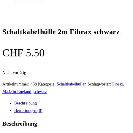
Schaltkabelhülle 2m Fibrax schwarz
CHF
5.50
Nicht vorrätig
Artikelnummer:
438
Kategorie:
Schaltkabelhüllen
Schlagwörter:
Fibrax
,
Made in England
,
schwarz
Beschreibung
Bewertungen (0)
Beschreibung