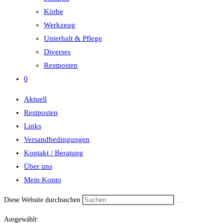
Körbe
Werkzeug
Unterhalt & Pflege
Diverses
Restposten
0
Aktuell
Restposten
Links
Versandbedingungen
Kontakt / Beratung
Über uns
Mein Konto
Diese Website durchsuchen
Ausgewählt: