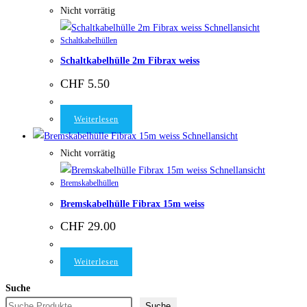
Nicht vorrätig
Schnellansicht
Schaltkabelhüllen
Schaltkabelhülle 2m Fibrax weiss
CHF
5.50
Weiterlesen
Schnellansicht
Nicht vorrätig
Schnellansicht
Bremskabelhüllen
Bremskabelhülle Fibrax 15m weiss
CHF
29.00
Weiterlesen
Suche
Suche