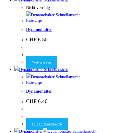
Schnellansicht
Nicht vorrätig
Schnellansicht
Halterungen
Dynamohalter
CHF
6.50
Weiterlesen
Schnellansicht
Schnellansicht
Halterungen
Dynamohalter
CHF
6.40
In den Warenkorb
Schnellansicht