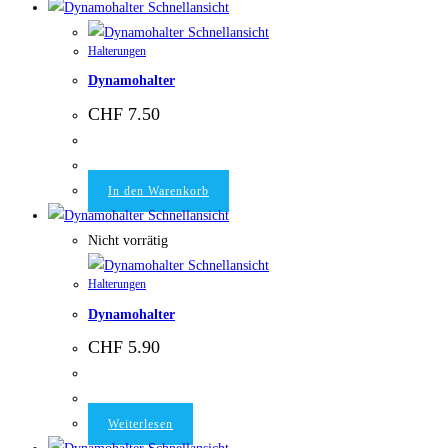
Schnellansicht
Schnellansicht
Halterungen
Dynamohalter
CHF
7.50
In den Warenkorb
Schnellansicht
Nicht vorrätig
Schnellansicht
Halterungen
Dynamohalter
CHF
5.90
Weiterlesen