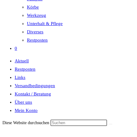
Körbe
Werkzeug
Unterhalt & Pflege
Diverses
Restposten
0
Aktuell
Restposten
Links
Versandbedingungen
Kontakt / Beratung
Über uns
Mein Konto
Diese Website durchsuchen