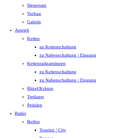
Steuersatz
Vorbau
Gabeln
Antrieb
Ketten
zu Kettenschaltung
zu Nabenschaltung / Eingang
Kettenradgarnituren
zu Kettenschaltung
zu Nabenschaltung / Eingang
Ritzel/Kränze
Tretlager
Pedalen
Räder
Reifen
Touring / City