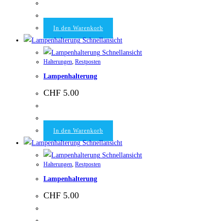
In den Warenkorb
Schnellansicht
Schnellansicht
Halterungen
,
Restposten
Lampenhalterung
CHF
5.00
In den Warenkorb
Schnellansicht
Schnellansicht
Halterungen
,
Restposten
Lampenhalterung
CHF
5.00