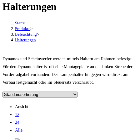
Halterungen
Start
>
Produkte
>
Beleuchtung
>
Halterungen
Dynamos und Scheinwerfer werden mittels Haltern am Rahmen befestigt.
Für den Dynamohalter ist oft eine Montageplatte an der linken Strebe der
Vorderradgabel vorhanden. Der Lampenhalter hingegen wird direkt am
Vorbau festgemacht oder im Steuersatz verschraubt.
Ansicht:
12
24
Alle