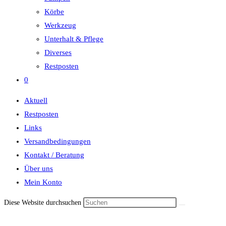
Körbe
Werkzeug
Unterhalt & Pflege
Diverses
Restposten
0
Aktuell
Restposten
Links
Versandbedingungen
Kontakt / Beratung
Über uns
Mein Konto
Diese Website durchsuchen