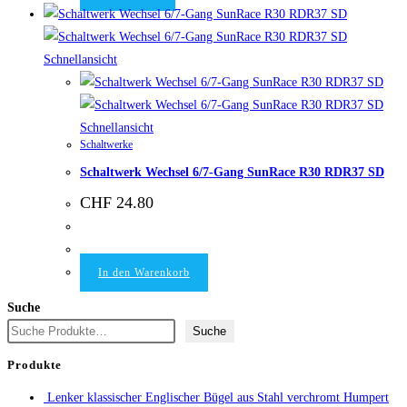
Schnellansicht
Schnellansicht
Schaltwerke
Schaltwerk Wechsel 6/7-Gang SunRace R30 RDR37 SD
CHF
24.80
In den Warenkorb
Suche
Suche
Produkte
Lenker klassischer Englischer Bügel aus Stahl verchromt Humpert