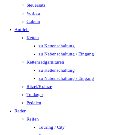
Steuersatz
Vorbau
Gabeln
Antrieb
Ketten
zu Kettenschaltung
zu Nabenschaltung / Eingang
Kettenradgarnituren
zu Kettenschaltung
zu Nabenschaltung / Eingang
Ritzel/Kränze
Tretlager
Pedalen
Räder
Reifen
Touring / City