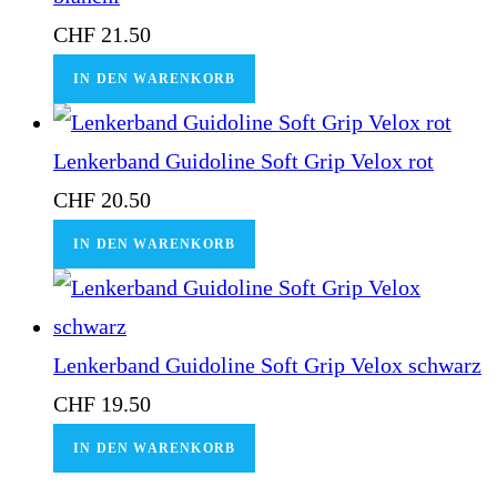
CHF
21.50
IN DEN WARENKORB
Lenkerband Guidoline Soft Grip Velox rot
CHF
20.50
IN DEN WARENKORB
Lenkerband Guidoline Soft Grip Velox schwarz
CHF
19.50
IN DEN WARENKORB