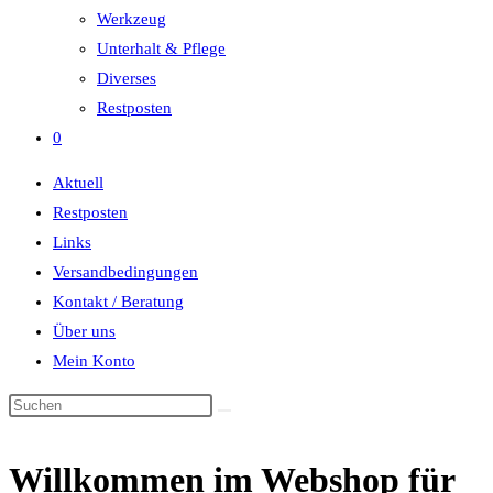
Werkzeug
Unterhalt & Pflege
Diverses
Restposten
0
Aktuell
Restposten
Links
Versandbedingungen
Kontakt / Beratung
Über uns
Mein Konto
Diese
Website
durchsuchen
Willkommen im Webshop für