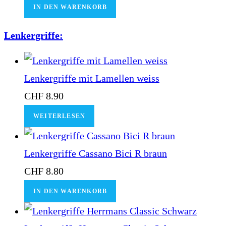
IN DEN WARENKORB
Lenkergriffe:
Lenkergriffe mit Lamellen weiss
CHF
8.90
WEITERLESEN
Lenkergriffe Cassano Bici R braun
CHF
8.80
IN DEN WARENKORB