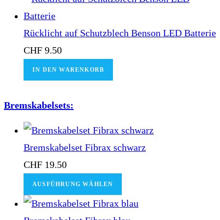
Rücklicht auf Schutzblech Benson LED Batterie
CHF
9.50
IN DEN WARENKORB
Bremskabelsets:
Bremskabelset Fibrax schwarz
CHF
19.50
AUSFÜHRUNG WÄHLEN