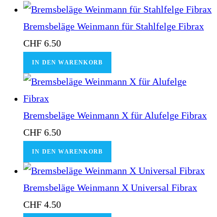
Bremsbeläge Weinmann für Stahlfelge Fibrax
CHF
6.50
IN DEN WARENKORB
Bremsbeläge Weinmann X für Alufelge Fibrax
CHF
6.50
IN DEN WARENKORB
Bremsbeläge Weinmann X Universal Fibrax
CHF
4.50