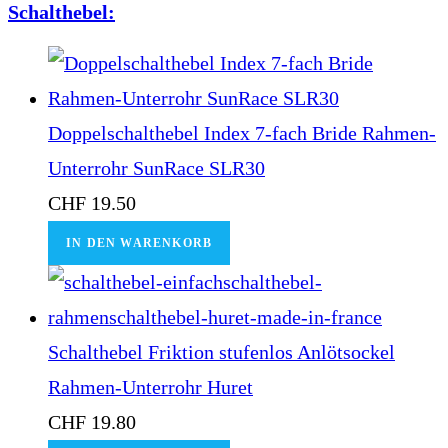
Schalthebel:
Doppelschalthebel Index 7-fach Bride Rahmen-
Unterrohr SunRace SLR30
CHF
19.50
IN DEN WARENKORB
Schalthebel Friktion stufenlos Anlötsockel
Rahmen-Unterrohr Huret
CHF
19.80