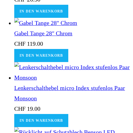
IN DEN WARENKORB
Gabel Tange 28″ Chrom
CHF
119.00
IN DEN WARENKORB
Lenkerschalthebel micro Index stufenlos Paar
Monsoon
CHF
19.00
IN DEN WARENKORB