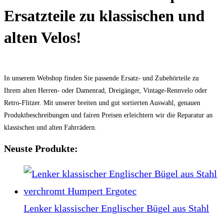
Ersatzteile zu klassischen und
alten Velos!
In unserem Webshop finden Sie passende Ersatz- und Zubehörteile zu
Ihrem alten Herren- oder Damenrad, Dreigänger, Vintage-Rennvelo oder
Retro-Flitzer. Mit unserer breiten und gut sortierten Auswahl, genauen
Produktbeschreibungen und fairen Preisen erleichtern wir die Reparatur an
klassischen und alten Fahrrädern.
Neuste Produkte:
Lenker klassischer Englischer Bügel aus Stahl