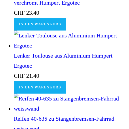
verchromt Humpert Ergotec
CHF
23.40
IN DEN WARENKORB
Lenker Toulouse aus Aluminium Humpert
Ergotec
CHF
21.40
IN DEN WARENKORB
Reifen 40-635 zu Stangenbremsen-Fahrrad
weisswand