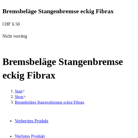
Bremsbeläge Stangenbremse eckig Fibrax
CHF
6.50
Nicht vorrätig
Bremsbeläge Stangenbremse
eckig Fibrax
Start
>
Shop
>
Bremsbeläge Stangenbremse eckig Fibrax
Vorheriges Produkt
Nächstes Produkt