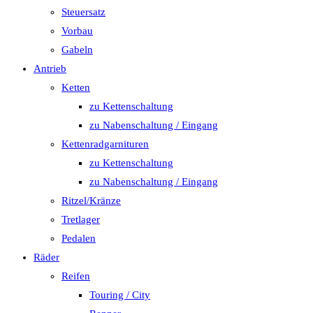
Steuersatz
Vorbau
Gabeln
Antrieb
Ketten
zu Kettenschaltung
zu Nabenschaltung / Eingang
Kettenradgarnituren
zu Kettenschaltung
zu Nabenschaltung / Eingang
Ritzel/Kränze
Tretlager
Pedalen
Räder
Reifen
Touring / City