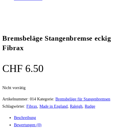
Bremsbeläge Stangenbremse eckig
Fibrax
CHF
6.50
Nicht vorrätig
Artikelnummer:
014
Kategorie:
Bremsbeläge für Stangenbremsen
Schlagwörter:
Fibrax
,
Made in England
,
Raleigh
,
Rudge
Beschreibung
Bewertungen (0)