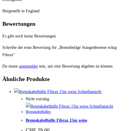
Hergestellt in England
Bewertungen
Es gibt noch keine Bewertungen.
Schreibe die erste Bewertung für „Bremsbeläge Stangenbremse eckig
Fibrax“
Du musst
angemeldet
sein, um eine Bewertung abgeben zu können.
Ähnliche Produkte
Schnellansicht
Nicht vorrätig
Schnellansicht
Bremskabelhüllen
Bremskabelhülle Fibrax 15m weiss
CHF
29.00