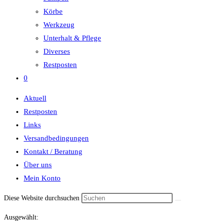
Körbe
Werkzeug
Unterhalt & Pflege
Diverses
Restposten
0
Aktuell
Restposten
Links
Versandbedingungen
Kontakt / Beratung
Über uns
Mein Konto
Diese Website durchsuchen
Ausgewählt: