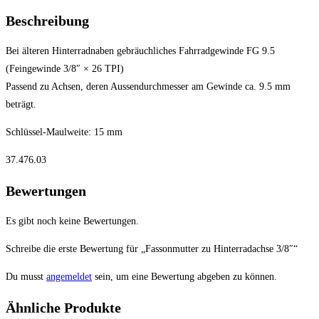
Beschreibung
Bei älteren Hinterradnaben gebräuchliches Fahrradgewinde FG 9.5
(Feingewinde 3/8″ × 26 TPI)
Passend zu Achsen, deren Aussendurchmesser am Gewinde ca. 9.5 mm
beträgt.
Schlüssel-Maulweite: 15 mm
37.476.03
Bewertungen
Es gibt noch keine Bewertungen.
Schreibe die erste Bewertung für „Fassonmutter zu Hinterradachse 3/8″“
Du musst
angemeldet
sein, um eine Bewertung abgeben zu können.
Ähnliche Produkte