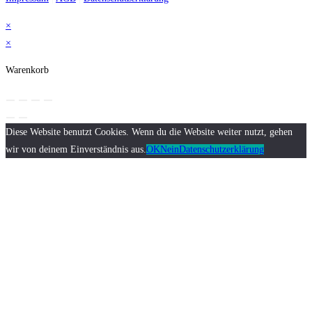
×
×
Warenkorb
Diese Website benutzt Cookies. Wenn du die Website weiter nutzt, gehen
wir von deinem Einverständnis aus.
OK
Nein
Datenschutzerklärung