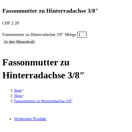
Fassonmutter zu Hinterradachse 3/8"
CHF
2.20
Fassonmutter zu Hinterradachse 3/8" Menge
In den Warenkorb
Fassonmutter zu
Hinterradachse 3/8″
Start
>
Shop
>
Fassonmutter zu Hinterradachse 3/8″
Vorheriges Produkt