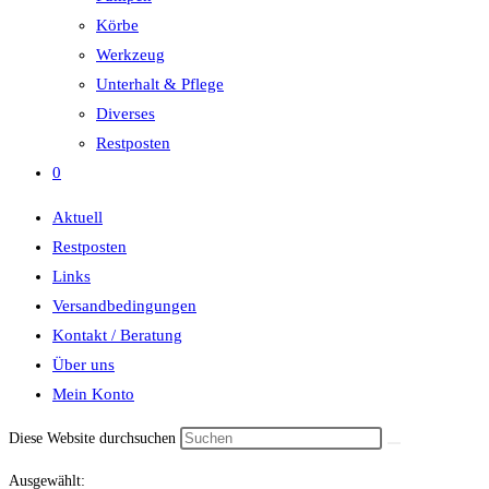
Körbe
Werkzeug
Unterhalt & Pflege
Diverses
Restposten
0
Aktuell
Restposten
Links
Versandbedingungen
Kontakt / Beratung
Über uns
Mein Konto
Diese Website durchsuchen
Ausgewählt: