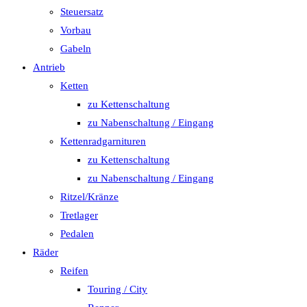
Steuersatz
Vorbau
Gabeln
Antrieb
Ketten
zu Kettenschaltung
zu Nabenschaltung / Eingang
Kettenradgarnituren
zu Kettenschaltung
zu Nabenschaltung / Eingang
Ritzel/Kränze
Tretlager
Pedalen
Räder
Reifen
Touring / City