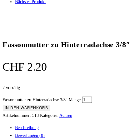
Nächstes Produkt
Fassonmutter zu Hinterradachse 3/8″
CHF
2.20
7 vorrätig
Fassonmutter zu Hinterradachse 3/8" Menge
IN DEN WARENKORB
Artikelnummer:
518
Kategorie:
Achsen
Beschreibung
Bewertungen (0)