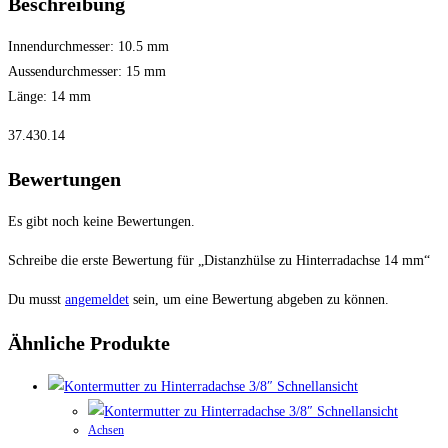
Beschreibung
Innendurchmesser: 10.5 mm
Aussendurchmesser: 15 mm
Länge: 14 mm
37.430.14
Bewertungen
Es gibt noch keine Bewertungen.
Schreibe die erste Bewertung für „Distanzhülse zu Hinterradachse 14 mm“
Du musst
angemeldet
sein, um eine Bewertung abgeben zu können.
Ähnliche Produkte
Schnellansicht
Schnellansicht
Achsen