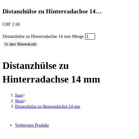
Distanzhülse zu Hinterradachse 14…
CHF
2.60
Distanzhülse zu Hinterradachse 14 mm Menge
In den Warenkorb
Distanzhülse zu
Hinterradachse 14 mm
Start
>
Shop
>
Distanzhülse zu Hinterradachse 14 mm
Vorheriges Produkt