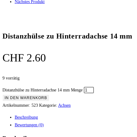
Nächstes Produkt
Distanzhülse zu Hinterradachse 14 mm
CHF
2.60
9 vorrätig
Distanzhülse zu Hinterradachse 14 mm Menge
IN DEN WARENKORB
Artikelnummer:
523
Kategorie:
Achsen
Beschreibung
Bewertungen (0)