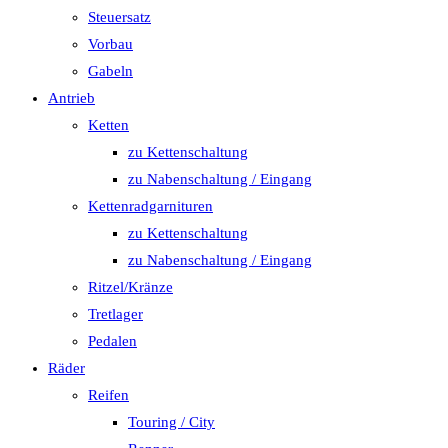
Steuersatz
Vorbau
Gabeln
Antrieb
Ketten
zu Kettenschaltung
zu Nabenschaltung / Eingang
Kettenradgarnituren
zu Kettenschaltung
zu Nabenschaltung / Eingang
Ritzel/Kränze
Tretlager
Pedalen
Räder
Reifen
Touring / City