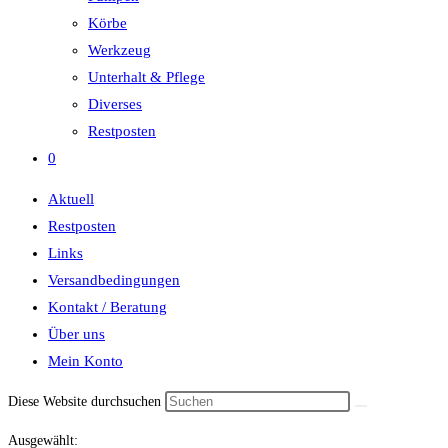
Körbe
Werkzeug
Unterhalt & Pflege
Diverses
Restposten
0
Aktuell
Restposten
Links
Versandbedingungen
Kontakt / Beratung
Über uns
Mein Konto
Diese Website durchsuchen
Ausgewählt: