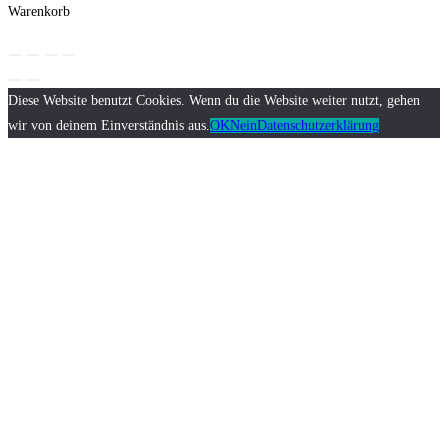
Warenkorb
Diese Website benutzt Cookies. Wenn du die Website weiter nutzt, gehen
wir von deinem Einverständnis aus.
OK
Nein
Datenschutzerklärung