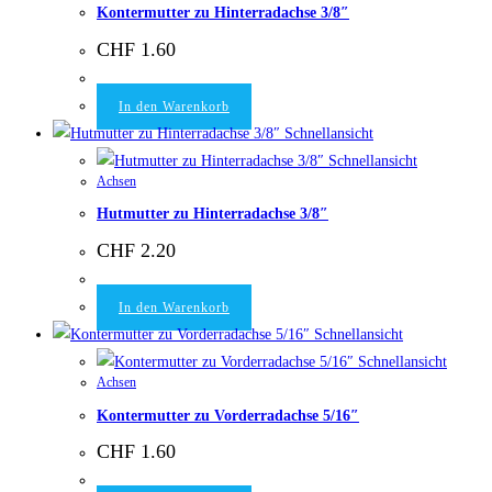
Kontermutter zu Hinterradachse 3/8″
CHF
1.60
In den Warenkorb
Schnellansicht
Schnellansicht
Achsen
Hutmutter zu Hinterradachse 3/8″
CHF
2.20
In den Warenkorb
Schnellansicht
Schnellansicht
Achsen
Kontermutter zu Vorderradachse 5/16″
CHF
1.60