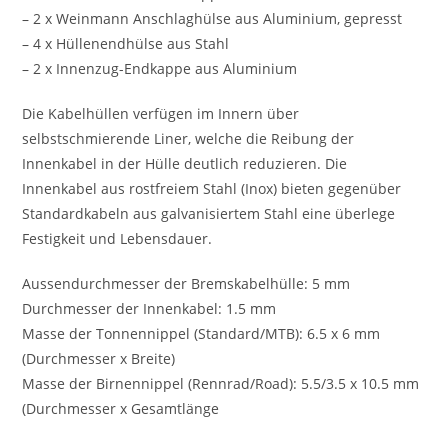
– 2 x Weinmann Anschlaghülse aus Aluminium, gepresst
– 4 x Hüllenendhülse aus Stahl
– 2 x Innenzug-Endkappe aus Aluminium
Die Kabelhüllen verfügen im Innern über
selbstschmierende Liner, welche die Reibung der
Innenkabel in der Hülle deutlich reduzieren. Die
Innenkabel aus rostfreiem Stahl (Inox) bieten gegenüber
Standardkabeln aus galvanisiertem Stahl eine überlege
Festigkeit und Lebensdauer.
Aussendurchmesser der Bremskabelhülle: 5 mm
Durchmesser der Innenkabel: 1.5 mm
Masse der Tonnennippel (Standard/MTB): 6.5 x 6 mm
(Durchmesser x Breite)
Masse der Birnennippel (Rennrad/Road): 5.5/3.5 x 10.5 mm
(Durchmesser x Gesamtlänge