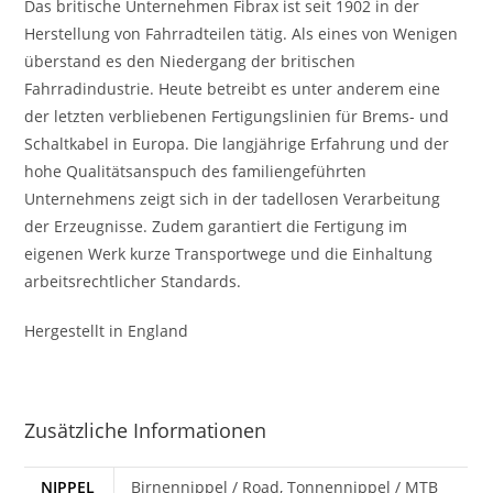
Das britische Unternehmen Fibrax ist seit 1902 in der
Herstellung von Fahrradteilen tätig. Als eines von Wenigen
überstand es den Niedergang der britischen
Fahrradindustrie. Heute betreibt es unter anderem eine
der letzten verbliebenen Fertigungslinien für Brems- und
Schaltkabel in Europa. Die langjährige Erfahrung und der
hohe Qualitätsanspuch des familiengeführten
Unternehmens zeigt sich in der tadellosen Verarbeitung
der Erzeugnisse. Zudem garantiert die Fertigung im
eigenen Werk kurze Transportwege und die Einhaltung
arbeitsrechtlicher Standards.
Hergestellt in England
Zusätzliche Informationen
NIPPEL
Birnennippel / Road, Tonnennippel / MTB