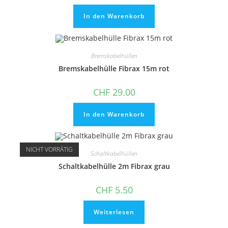
In den Warenkorb
Bremskabelhüllen
Bremskabelhülle Fibrax 15m rot
CHF
29.00
In den Warenkorb
NICHT VORRÄTIG
Schaltkabelhüllen
Schaltkabelhülle 2m Fibrax grau
CHF
5.50
Weiterlesen