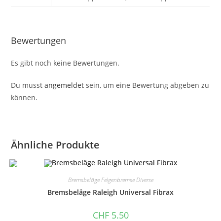
Bewertungen
Es gibt noch keine Bewertungen.
Du musst
angemeldet
sein, um eine Bewertung abgeben zu
können.
Ähnliche Produkte
Bremsbeläge Felgenbremse Diverse
Bremsbeläge Raleigh Universal Fibrax
CHF
5.50