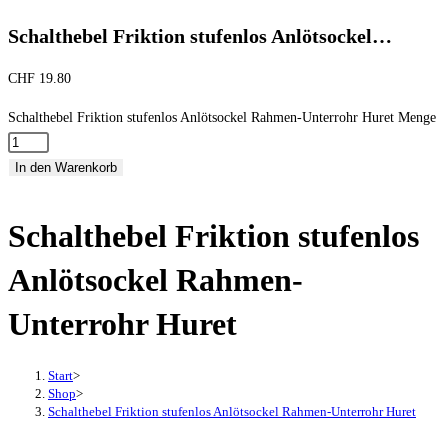
Schalthebel Friktion stufenlos Anlötsockel…
CHF
19.80
Schalthebel Friktion stufenlos Anlötsockel Rahmen-Unterrohr Huret Menge
In den Warenkorb
Schalthebel Friktion stufenlos
Anlötsockel Rahmen-
Unterrohr Huret
Start
>
Shop
>
Schalthebel Friktion stufenlos Anlötsockel Rahmen-Unterrohr Huret