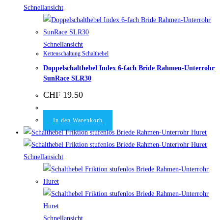
Schnellansicht
Schnellansicht
Kettenschaltung Schalthebel
Doppelschalthebel Index 6-fach Bride Rahmen-Unterrohr
SunRace SLR30
CHF
19.50
In den Warenkorb
Schnellansicht
Schnellansicht