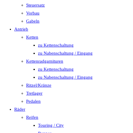
Steuersatz
Vorbau
Gabeln
Antrieb
Ketten
zu Kettenschaltung
zu Nabenschaltung / Eingang
Kettenradgarnituren
zu Kettenschaltung
zu Nabenschaltung / Eingang
Ritzel/Kränze
Tretlager
Pedalen
Räder
Reifen
Touring / City