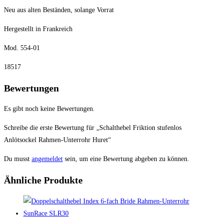
Neu aus alten Beständen, solange Vorrat
Hergestellt in Frankreich
Mod. 554-01
18517
Bewertungen
Es gibt noch keine Bewertungen.
Schreibe die erste Bewertung für „Schalthebel Friktion stufenlos
Anlötsockel Rahmen-Unterrohr Huret“
Du musst
angemeldet
sein, um eine Bewertung abgeben zu können.
Ähnliche Produkte