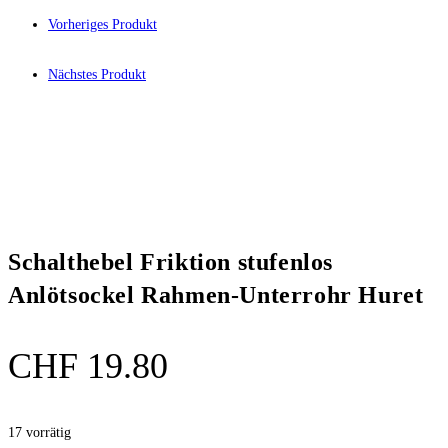
Vorheriges Produkt
Nächstes Produkt
Schalthebel Friktion stufenlos
Anlötsockel Rahmen-Unterrohr Huret
CHF
19.80
17 vorrätig