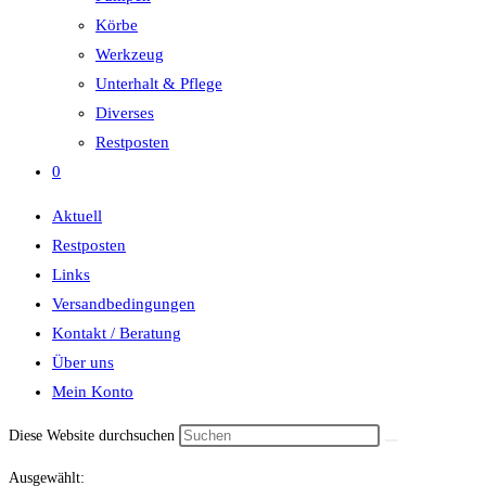
Körbe
Werkzeug
Unterhalt & Pflege
Diverses
Restposten
0
Aktuell
Restposten
Links
Versandbedingungen
Kontakt / Beratung
Über uns
Mein Konto
Diese Website durchsuchen
Ausgewählt: