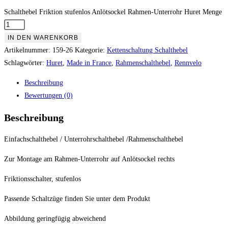
Schalthebel Friktion stufenlos Anlötsockel Rahmen-Unterrohr Huret Menge
IN DEN WARENKORB
Artikelnummer:
159-26
Kategorie:
Kettenschaltung Schalthebel
Schlagwörter:
Huret
,
Made in France
,
Rahmenschalthebel
,
Rennvelo
Beschreibung
Bewertungen (0)
Beschreibung
Einfachschalthebel / Unterrohrschalthebel /Rahmenschalthebel
Zur Montage am Rahmen-Unterrohr auf Anlötsockel rechts
Friktionsschalter, stufenlos
Passende Schaltzüge finden Sie unter dem Produkt
Abbildung geringfügig abweichend