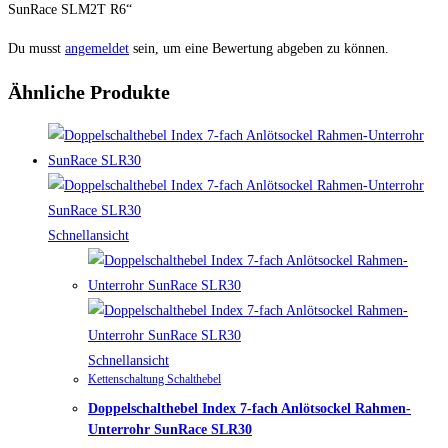
SunRace SLM2T R6“
Du musst
angemeldet
sein, um eine Bewertung abgeben zu können.
Ähnliche Produkte
Schnellansicht
Schnellansicht
Kettenschaltung Schalthebel
Doppelschalthebel Index 7-fach Anlötsockel Rahmen-
Unterrohr SunRace SLR30