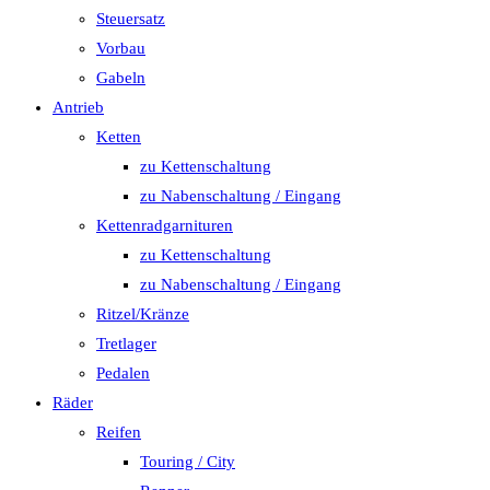
Steuersatz
Vorbau
Gabeln
Antrieb
Ketten
zu Kettenschaltung
zu Nabenschaltung / Eingang
Kettenradgarnituren
zu Kettenschaltung
zu Nabenschaltung / Eingang
Ritzel/Kränze
Tretlager
Pedalen
Räder
Reifen
Touring / City