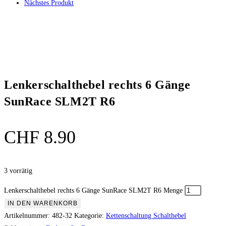
Nächstes Produkt
Lenkerschalthebel rechts 6 Gänge
SunRace SLM2T R6
CHF
8.90
3 vorrätig
Lenkerschalthebel rechts 6 Gänge SunRace SLM2T R6 Menge
IN DEN WARENKORB
Artikelnummer:
482-32
Kategorie:
Kettenschaltung Schalthebel