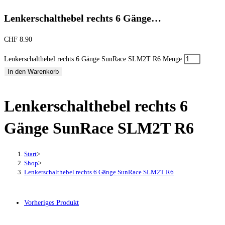
Lenkerschalthebel rechts 6 Gänge…
CHF
8.90
Lenkerschalthebel rechts 6 Gänge SunRace SLM2T R6 Menge
In den Warenkorb
Lenkerschalthebel rechts 6
Gänge SunRace SLM2T R6
Start
>
Shop
>
Lenkerschalthebel rechts 6 Gänge SunRace SLM2T R6
Vorheriges Produkt