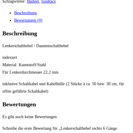
Schlagwörter:
Budget
,
SunRace
Beschreibung
Bewertungen (0)
Beschreibung
Lenkerschalthebel / Daumenschalthebel
indexiert
Material: Kunststoff/Stahl
Für Lenkerdurchmesser 22,2 mm
inklusive Schaltkabel und Kabelhülle (2 Stücke à ca. 50 bzw. 30 cm, für
offen geführte Schaltkabel)
Bewertungen
Es gibt noch keine Bewertungen.
Schreibe die erste Bewertung für „Lenkerschalthebel rechts 6 Gänge