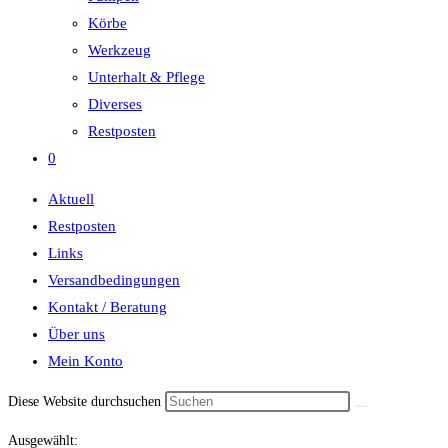
Körbe
Werkzeug
Unterhalt & Pflege
Diverses
Restposten
0
Aktuell
Restposten
Links
Versandbedingungen
Kontakt / Beratung
Über uns
Mein Konto
Diese Website durchsuchen
Ausgewählt: