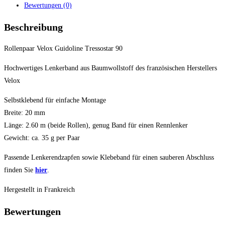
Bewertungen (0)
Beschreibung
Rollenpaar Velox Guidoline Tressostar 90
Hochwertiges Lenkerband aus Baumwollstoff des französischen Herstellers
Velox
Selbstklebend für einfache Montage
Breite: 20 mm
Länge: 2.60 m (beide Rollen), genug Band für einen Rennlenker
Gewicht: ca. 35 g per Paar
Passende Lenkerendzapfen sowie Klebeband für einen sauberen Abschluss
finden Sie
hier
.
Hergestellt in Frankreich
Bewertungen