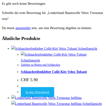
Es gibt noch keine Bewertungen.
Schreibe die erste Bewertung für „Lenkerband Baumwolle Velox Tressostar
rosa“
Du musst
angemeldet
sein, um eine Bewertung abgeben zu können.
Ähnliche Produkte
Schnellansicht
Schnellansicht
Zubehör zu Reifen und Schläuchen
Schlauchreifenkleber Collé-Kitt Velox Tubasti
CHF
5.90
In den Warenkorb
Schnellansicht