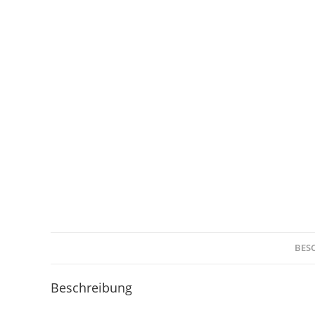
BES
Beschreibung