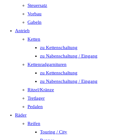
Steuersatz
Vorbau
Gabeln
Antrieb
Ketten
zu Kettenschaltung
zu Nabenschaltung / Eingang
Kettenradgarnituren
zu Kettenschaltung
zu Nabenschaltung / Eingang
Ritzel/Kränze
Tretlager
Pedalen
Räder
Reifen
Touring / City