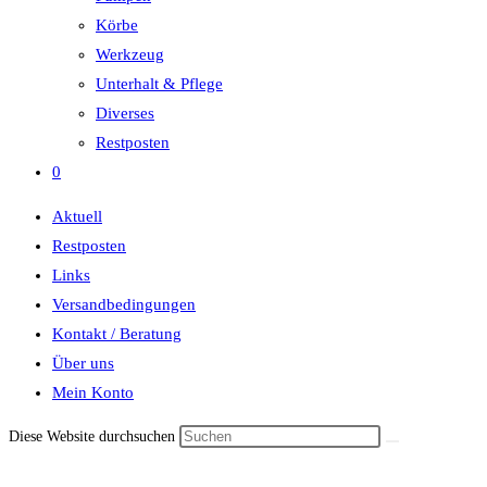
Körbe
Werkzeug
Unterhalt & Pflege
Diverses
Restposten
0
Aktuell
Restposten
Links
Versandbedingungen
Kontakt / Beratung
Über uns
Mein Konto
Diese Website durchsuchen