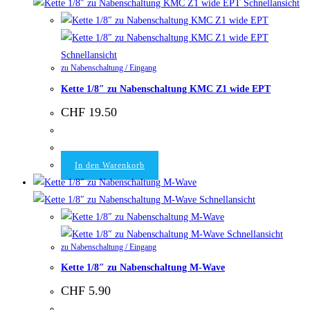
Schnellansicht
Schnellansicht
zu Nabenschaltung / Eingang
Kette 1/8″ zu Nabenschaltung KMC Z1 wide EPT
CHF
19.50
In den Warenkorb
Schnellansicht
Schnellansicht
zu Nabenschaltung / Eingang
Kette 1/8″ zu Nabenschaltung M-Wave
CHF
5.90