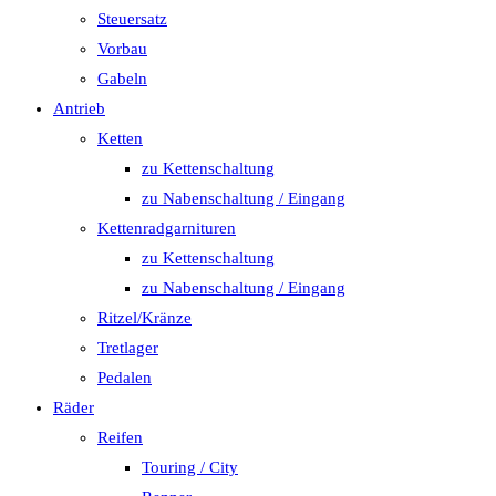
Steuersatz
Vorbau
Gabeln
Antrieb
Ketten
zu Kettenschaltung
zu Nabenschaltung / Eingang
Kettenradgarnituren
zu Kettenschaltung
zu Nabenschaltung / Eingang
Ritzel/Kränze
Tretlager
Pedalen
Räder
Reifen
Touring / City