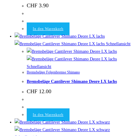
CHF
3.90
In den Warenkorb
Schnellansicht
Schnellansicht
Bremsbeläge Felgenbremse Shimano
Bremsbeläge Cantilever Shimano Deore LX lachs
CHF
12.00
In den Warenkorb