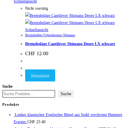
Schnellansicht
Nicht vorrätig
Schnellansicht
Bremsbeläge Felgenbremse Shimano
Bremsbeläge Cantilever Shimano Deore LX schwarz
CHF
12.00
Weiterlesen
Suche
Suche
Produkte
Lenker klassischer Englischer Bügel aus Stahl verchromt Humpert
Ergotec
CHF
23.40