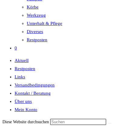
Körbe
Werkzeug
Unterhalt & Pflege
Diverses
Restposten
0
Aktuell
Restposten
Links
Versandbedingungen
Kontakt / Beratung
Über uns
Mein Konto
Diese Website durchsuchen