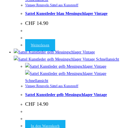
Vintage Rennvelo Sättel aus Kunststoff
Sattel Kunstleder blau Messingschlager Vintage
CHF
14.90
Weiterlesen
Schnellansicht
Schnellansicht
Vintage Rennvelo Sättel aus Kunststoff
Sattel Kunstleder gelb Messingschlager Vintage
CHF
14.90
In den Warenkorb