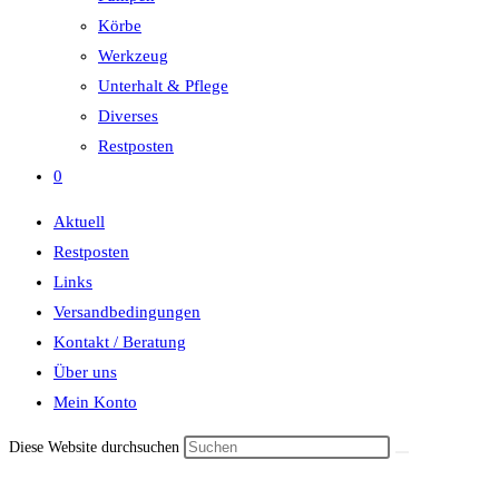
Körbe
Werkzeug
Unterhalt & Pflege
Diverses
Restposten
0
Aktuell
Restposten
Links
Versandbedingungen
Kontakt / Beratung
Über uns
Mein Konto
Diese Website durchsuchen