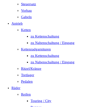
Steuersatz
Vorbau
Gabeln
Antrieb
Ketten
zu Kettenschaltung
zu Nabenschaltung / Eingang
Kettenradgarnituren
zu Kettenschaltung
zu Nabenschaltung / Eingang
Ritzel/Kränze
Tretlager
Pedalen
Räder
Reifen
Touring / City