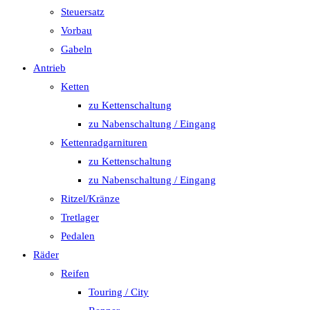
Steuersatz
Vorbau
Gabeln
Antrieb
Ketten
zu Kettenschaltung
zu Nabenschaltung / Eingang
Kettenradgarnituren
zu Kettenschaltung
zu Nabenschaltung / Eingang
Ritzel/Kränze
Tretlager
Pedalen
Räder
Reifen
Touring / City