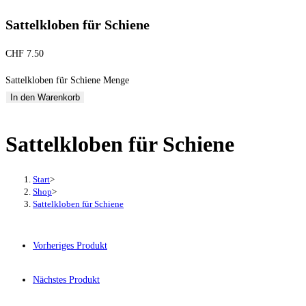
Sattelkloben für Schiene
CHF
7.50
Sattelkloben für Schiene Menge
In den Warenkorb
Sattelkloben für Schiene
Start
>
Shop
>
Sattelkloben für Schiene
Vorheriges Produkt
Nächstes Produkt