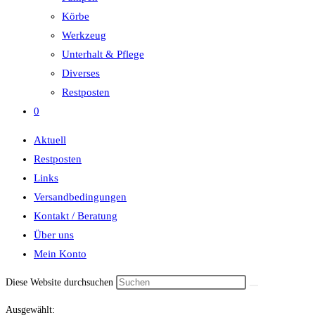
Körbe
Werkzeug
Unterhalt & Pflege
Diverses
Restposten
0
Aktuell
Restposten
Links
Versandbedingungen
Kontakt / Beratung
Über uns
Mein Konto
Diese Website durchsuchen
Ausgewählt: