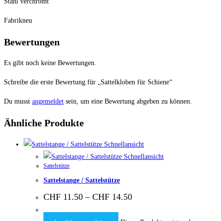
Stahl verchromt
Fabrikneu
Bewertungen
Es gibt noch keine Bewertungen.
Schreibe die erste Bewertung für „Sattelkloben für Schiene“
Du musst
angemeldet
sein, um eine Bewertung abgeben zu können.
Ähnliche Produkte
Schnellansicht
Schnellansicht
Sattelstütze
Sattelstange / Sattelstütze
CHF
11.50
–
CHF
14.50