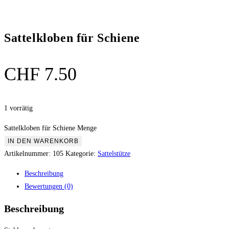
Sattelkloben für Schiene
CHF
7.50
1 vorrätig
Sattelkloben für Schiene Menge
IN DEN WARENKORB
Artikelnummer:
105
Kategorie:
Sattelstütze
Beschreibung
Bewertungen (0)
Beschreibung