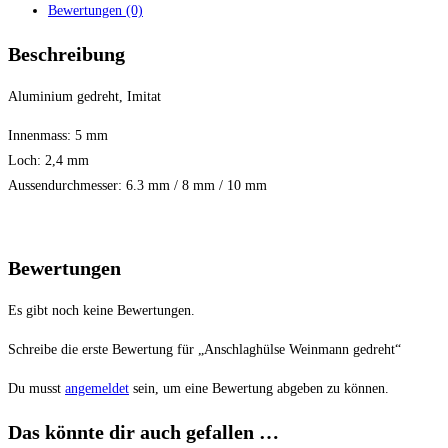
Bewertungen (0)
Beschreibung
Aluminium gedreht, Imitat
Innenmass: 5 mm
Loch: 2,4 mm
Aussendurchmesser: 6.3 mm / 8 mm / 10 mm
Bewertungen
Es gibt noch keine Bewertungen.
Schreibe die erste Bewertung für „Anschlaghülse Weinmann gedreht“
Du musst
angemeldet
sein, um eine Bewertung abgeben zu können.
Das könnte dir auch gefallen …