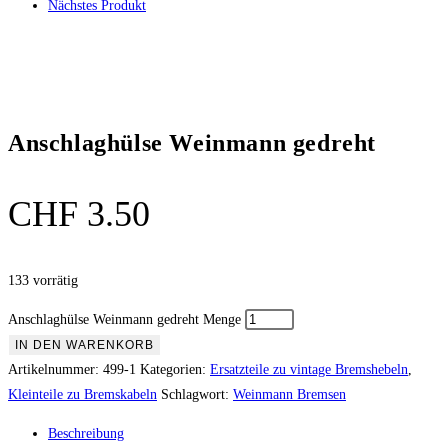
Nächstes Produkt
Anschlaghülse Weinmann gedreht
CHF
3.50
133 vorrätig
Anschlaghülse Weinmann gedreht Menge
IN DEN WARENKORB
Artikelnummer:
499-1
Kategorien:
Ersatzteile zu vintage Bremshebeln
,
Kleinteile zu Bremskabeln
Schlagwort:
Weinmann Bremsen
Beschreibung