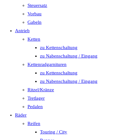
Steuersatz
Vorbau
Gabeln
Antrieb
Ketten
zu Kettenschaltung
zu Nabenschaltung / Eingang
Kettenradgarnituren
zu Kettenschaltung
zu Nabenschaltung / Eingang
Ritzel/Kränze
Tretlager
Pedalen
Räder
Reifen
Touring / City