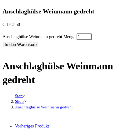
Anschlaghülse Weinmann gedreht
CHF
3.50
Anschlaghülse Weinmann gedreht Menge
In den Warenkorb
Anschlaghülse Weinmann
gedreht
Start
>
Shop
>
Anschlaghülse Weinmann gedreht
Vorheriges Produkt