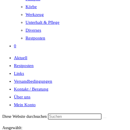
Körbe
Werkzeug
Unterhalt & Pflege
Diverses
Restposten
0
Aktuell
Restposten
Links
Versandbedingungen
Kontakt / Beratung
Über uns
Mein Konto
Diese Website durchsuchen
Ausgewählt: