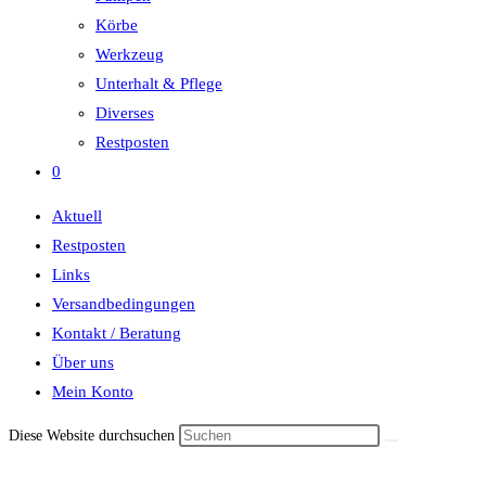
Körbe
Werkzeug
Unterhalt & Pflege
Diverses
Restposten
0
Aktuell
Restposten
Links
Versandbedingungen
Kontakt / Beratung
Über uns
Mein Konto
Diese Website durchsuchen