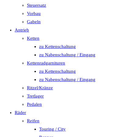
Steuersatz
Vorbau
Gabeln
Antrieb
Ketten
zu Kettenschaltung
zu Nabenschaltung / Eingang
Kettenradgarnituren
zu Kettenschaltung
zu Nabenschaltung / Eingang
Ritzel/Kränze
Tretlager
Pedalen
Räder
Reifen
Touring / City