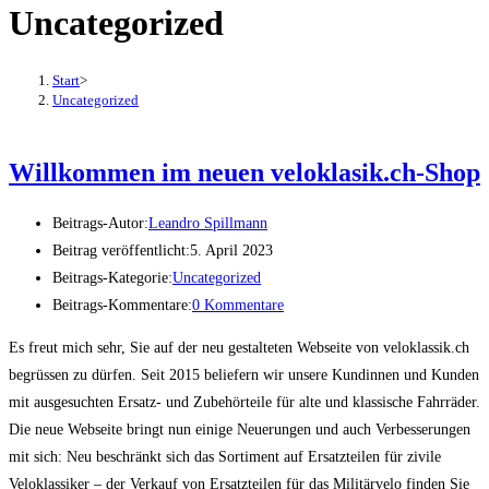
Uncategorized
Start
>
Uncategorized
Willkommen im neuen veloklasik.ch-Shop
Beitrags-Autor:
Leandro Spillmann
Beitrag veröffentlicht:
5. April 2023
Beitrags-Kategorie:
Uncategorized
Beitrags-Kommentare:
0 Kommentare
Es freut mich sehr, Sie auf der neu gestalteten Webseite von veloklassik.ch
begrüssen zu dürfen. Seit 2015 beliefern wir unsere Kundinnen und Kunden
mit ausgesuchten Ersatz- und Zubehörteile für alte und klassische Fahrräder.
Die neue Webseite bringt nun einige Neuerungen und auch Verbesserungen
mit sich: Neu beschränkt sich das Sortiment auf Ersatzteilen für zivile
Veloklassiker – der Verkauf von Ersatzteilen für das Militärvelo finden Sie